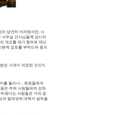
 없어 당연히 어려웠지만
,
사
신 사무실 간사님들께 감사의
의 개요를 제가 함부로 재단
사분께 검토를 부탁드려 동의
 받은 가격이 적정한 것인지
지를 돌리나
...
회원들에게
려움은 주위 사람들에게 강좌
하겠다는 사람들은 거의 없
성과 절대성에 대해서 설득을