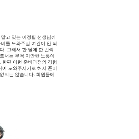
 맡고 있는 이정필 선생님께
비를 도와주실 여건이 안 되
니다
.
그래서 한 달에 한 번씩
로서는 무척 미안한 노릇이
.
한편 이런 준비과정의 경험
꺼이 도와주시기로 해서 준비
 없지는 않습니다
.
회원들에