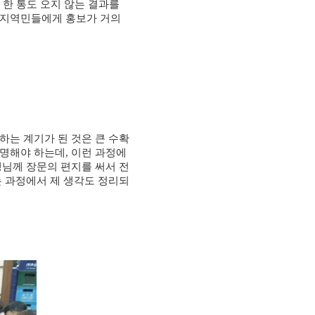
 한 통도 오지 않는 결과를
지역민들에게 홍보가 거의
하는 계기가 된 것은 큰 수확
설명해야 하는데
,
이런 과정에
님께 장문의 편지를 써서 전
 과정에서 제 생각도 정리되