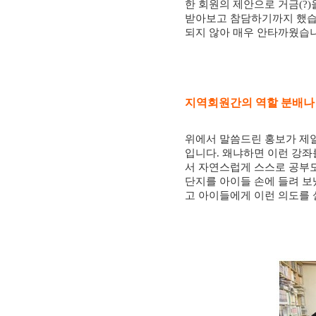
한 회원의 제안으로 거금
(?)
받아보고 참담하기까지 했
되지 않아 매우 안타까웠습
지역회원간의 역할 분배나
위에서 말씀드린 홍보가 제
입니다
.
왜냐하면 이런 강좌
서 자연스럽게 스스로 공부도
단지를 아이들 손에 들려 
고 아이들에게 이런 의도를