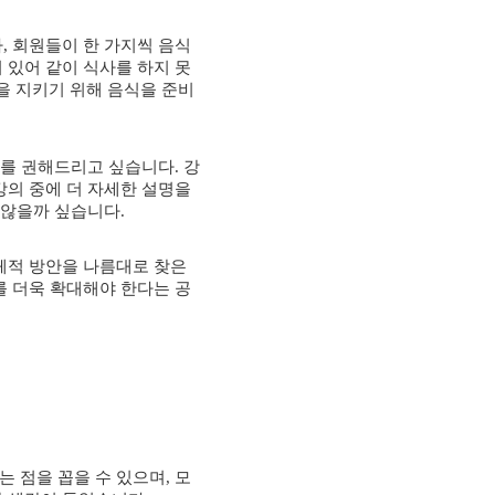
자
,
회원들이 한 가지씩 음식
 있어 같이 식사를 하지 못
을 지키기 위해 음식을 준비
지를 권해드리고 싶습니다
.
강
강의 중에 더 자세한 설명을
지 않을까 싶습니다
.
체적 방안을 나름대로 찾은
를 더욱 확대해야 한다는 공
는 점을 꼽을 수 있으며
,
모