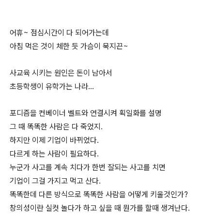
어휴~ 점심시간이 다 되어가는데
아침 먹은 것이 체한 듯 가슴이 묵지끈~
사교육 시키는 원인은 돈이 남아서
초등학생이 유학가는 나라...
포디즘을 컨베이너 벨트와 연결시켜 획일화를 설명
그 때 똑똑한 사람은 다 죽었지.
하지만 이제 기업이 바뀌었다.
다르게 하는 사람이 필요하다.
누군가 사고를 계속 치다가 한번 잘되는 사고를 치면
기업이 그걸 가지고 먹고 산다.
똑똑한데 다른 방식으로 똑똑한 사람을 어떻게 키울것인가?
창의성이란 실컷 놀다가 하고 싶을 때 뭔가를 할때 생겨난다.