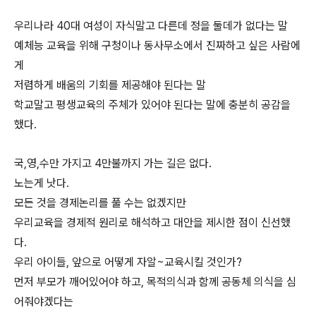
우리나라 40대 여성이 자식말고 다른데 정을 둘데가 없다는 말
예체능 교육을 위해 구청이나 동사무소에서 진짜하고 싶은 사람에
게
저렴하게 배움의 기회를 제공해야 된다는 말
학교말고 평생교육의 주체가 있어야 된다는 말에 충분히 공감을
했다.
국,영,수만 가지고 4만불까지 가는 길은 없다.
노는게 낫다.
모든 것을 경제논리를 풀 수는 없겠지만
우리교육을 경제적 원리로 해석하고 대안을 제시한 점이 신선했
다.
우리 아이들, 앞으로 어떻게 자알~교육시킬 것인가?
먼저 부모가 깨어있어야 하고, 목적의식과 함께 공동체 의식을 심
어줘야겠다는