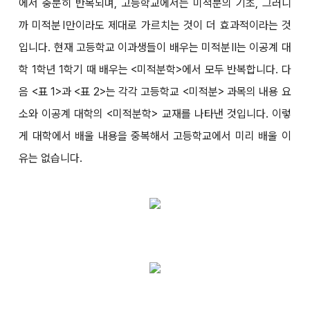
에서 충분히 반복되며, 고등학교에서는 미적분의 기초, 그러니
까 미적분Ⅰ만이라도 제대로 가르치는 것이 더 효과적이라는 것
입니다. 현재 고등학교 이과생들이 배우는 미적분Ⅱ는 이공계 대
학 1학년 1학기 때 배우는 <미적분학>에서 모두 반복합니다. 다
음 <표 1>과 <표 2>는 각각 고등학교 <미적분> 과목의 내용 요
소와 이공계 대학의 <미적분학> 교재를 나타낸 것입니다. 이렇
게 대학에서 배울 내용을 중복해서 고등학교에서 미리 배울 이
유는 없습니다.