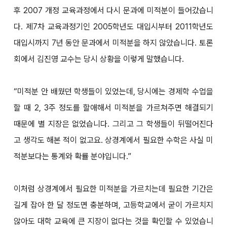
후 2007 개정 교육과정에서 다시 문과에 미적분이 들어갔습니
다. 제7차 교육과정기인 2005학년도 대입시부터 2011학년도
대입시까지 7년 동안 문과에서 미적분을 하지 않았습니다. 토론
회에서 김진영 교수는 당시 상황을 이렇게 말했습니다.
“미적분 안 배웠던 학생들이 있었는데, 당시에는 경제학 수업을
할 때 2, 3주 정도를 할애해서 미적분을 가르쳐주면 해결되기
때문에 별 지장은 없었습니다. 그리고 그 학생들이 뒤떨어진다
고 생각도 해본 적이 없고요. 상경계에서 필요한 수학은 사실 미
적분보다는 통계와 확률 분야입니다.”
이처럼 상경계에서 필요한 미적분을 가르치는데 필요한 기간은
길게 잡아 한 달 정도면 충분하며, 고등학교에서 굳이 가르치지
않아도 대학 교육에 큰 지장이 없다는 것을 확인할 수 있었습니