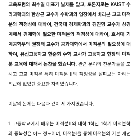
교육포럼의 최수일 대표가 발제를 맡고, 토론자로는 KAIST 수
리과학과의 한상근 교수가 수학과의 입장에서 바라본 고교 미적
분의 적정성에 대하여, 건국대 경제학과의 김진영 교수가 상경
계에서 경제학에 필요한 미적분의 적정성에 대하여, 호서대 기
계공학부의 권정태 교수가 공과대학에서 미적분의 필요성에 대
하여, 유신고등학교 한준희 수학 교사가 고등학교 현장의 미적
분 교육에 대해서 논찬을 했습니다.
관련 분야의 전문가들을 모
시고 고교 미적분 특히 미적분 Ⅱ의 적정성을 살펴보는 자리는
최근에 없었던 중요한 자리였습니다.
이날의 논제는 다음과 같이 세 가지였습니다.
1. 고등학교에서 배우는 미적분Ⅱ와 대학 1학년 1학기 미적분학
의 중복성은 어느 정도이며, 미적분Ⅰ을 통해 미적분의 기본 개념