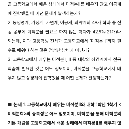
을 고등학교에서 배운 상태에서 미적분Ⅱ를 배우지 않고 이공계
에 진학했을 때 어떤 문제가 발생하는가?
2. 농생명계, 가정계, 자연계, 이공계, 의약계의 49개 학과 중 전
공 공부에 미적분을 필요로 하지 않는 학과가 42.9%(21개)나
되는데, 이과 고등학생 전체가 고등학교에서 ‘미적분Ⅱ’까지 필
수로 배워야 하는 것은 엄청난 낭비가 아닌가?
3. 고등학교에서 배우는 미적분Ⅰ, Ⅱ 중 대학의 상경계에서 전공
학습에 필요한 것은 어느 정도이며, 미적분을 고등학교에서 배
우지 않고 상경계에 진학했을 때 어떤 문제가 발생하는가?
■ 논제 1. 고등학교에서 배우는 미적분Ⅱ와 대학 1학년 1학기 <
미적분학>의 중복성은 어느 정도이며, 미적분Ⅰ을 통해 미적분의
기본 개념을 고등학교에서 배운 상태에서 미적분Ⅱ를 배우지 않