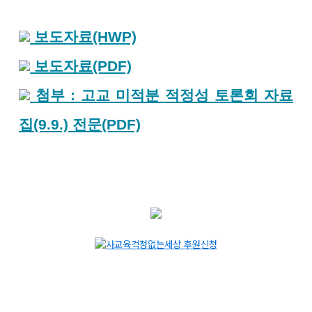
보도자료(HWP)
보도자료(PDF)
첨부 : 고교 미적분 적정성 토론회 자료
집(9.9.) 전문(PDF)