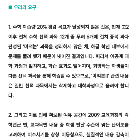
■ 우리의 요구
1. 수학 학습량 20% 경감 목표가 달성되지 않은 것은, 현재 고2
이후 전체 수학 선택 과목 12개 중 무려 6개에 걸쳐 중복 과다
편성된 ‘미적분’ 과목을 정리하지 않은 채, 하급 학년 내부에서
문제를 풀려 했기 때문에 빚어진 결과입니다. 따라서 이공계 대
학 과정과 일치하고, 학습 효과도 떨어지며, 희망하는 학생들이
다른 선택 과목을 통해 학습할 수 있으므로, ‘미적분Ⅱ’ 관련 내용
은 일반 선택 과목에서는 삭제하고 대학과정으로 올려야 합니
다.
2. 그리고 이로 인해 확보된 여유 공간에 2009 교육과정의 각
학년군 별, 교과목별 내용 중 학생 발달 수준에 맞는 난이도를
고려하여 이수시기를 상향 이동함으로, 실질적인 내용 감축이