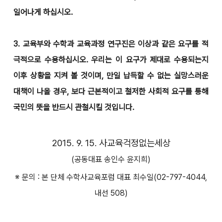
일어나게 하십시오.
3. 교육부와 수학과 교육과정 연구진은 이상과 같은 요구를 적
극적으로 수용하십시오. 우리는 이 요구가 제대로 수용되는지
이후 상황을 지켜 볼 것이며, 만일 납득할 수 없는 실망스러운
대책이 나올 경우, 보다 근본적이고 철저한 사회적 요구를 통해
국민의 뜻을 반드시 관철시킬 것입니다.
2015. 9. 15. 사교육걱정없는세상
(공동대표 송인수 윤지희)
※ 문의 : 본 단체 수학사교육포럼 대표 최수일(02-797-4044,
내선 508)