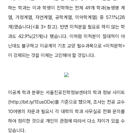
하는 학과는 이과 학생이 진학하는 전체 49개 학과(농생명 계
열, 가정계열, 자연계열, 공학계열, 의약학계열) 중 57.1%(28
개)였습니다(<표 3> 참고). 반면 미적분을 필요로 하지 않는 학
과도 42.9%(21개)나 됐습니다. 이처럼 미적분이 절대적이 아
닌데도 불구하고 이공계의 기초 교양 필수과목으로 <미적분학>
이 강제되는 것을 이제는 고민해야 할 것입니다.
이공계 학과 분류는 서울진로진학정보센터의 학과 정보 사이트
(http://bit.ly/1Eus0De)를 기준으로 했으며, 조사는 전공 교수
10여명의 자문과 필요시 각 대학의 학과 사무실로 전화 문의를
하여 정리한 것으로 개인의 관점에 따라서 다소 차이가 있을 수
있습니다.