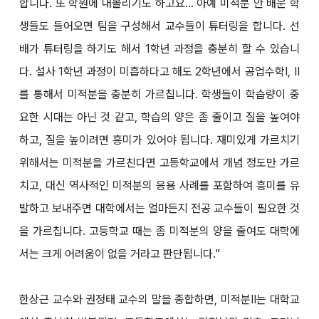
합니다. 또 학원에 내몰리기도 하고요... 아예 미적분 안 배운 학
생들도 들어오면 팀을 구성해서 교수들이 튜터링을 합니다. 선
배가 튜터링을 하기도 해서 1학년 과정을 충분히 할 수 있습니
다. 설사 1학년 과정이 미흡하다고 해도 2학년에서 공업수학Ⅰ, Ⅱ
를 통해서 미적분을 충분히 가르칩니다. 학생들이 학습량이 중
요한 시대는 아닌 것 같고, 학습의 양은 좀 줄이고 질을 높여야
하고, 질을 높이려면 흥미가 있어야 됩니다. 재미있게 가르치기
위해서는 미적분을 가르친다면 고등학교에서 개념 정도만 가르
치고, 대신 역사적인 미적분의 응용 사례를 포함하여 흥미를 유
발하고 보내주면 대학에서는 얼마든지 전공 교수들이 필요한 것
을 가르칩니다. 고등학교 때는 좀 미적분의 양을 줄여도 대학에
서는 크게 어려움이 없을 거라고 판단됩니다.”
한상근 교수와 권정태 교수의 말을 종합하면, 미적분Ⅱ는 대학교