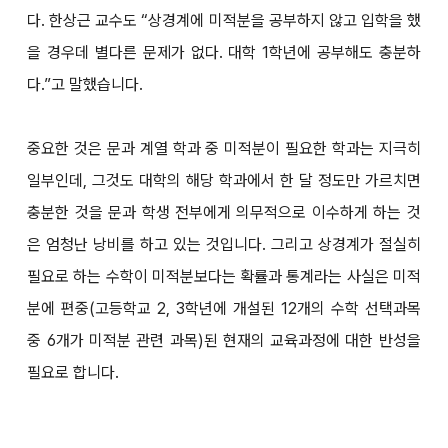
다. 한상근 교수도 “상경계에 미적분을 공부하지 않고 입학을 했
을 경우데 별다른 문제가 없다. 대학 1학년에 공부해도 충분하
다.”고 말했습니다.
중요한 것은 문과 계열 학과 중 미적분이 필요한 학과는 지극히
일부인데, 그것도 대학의 해당 학과에서 한 달 정도만 가르치면
충분한 것을 문과 학생 전부에게 의무적으로 이수하게 하는 것
은 엄청난 낭비를 하고 있는 것입니다. 그리고 상경계가 절실히
필요로 하는 수학이 미적분보다는 확률과 통계라는 사실은 미적
분에 편중(고등학교 2, 3학년에 개설된 12개의 수학 선택과목
중 6개가 미적분 관련 과목)된 현재의 교육과정에 대한 반성을
필요로 합니다.