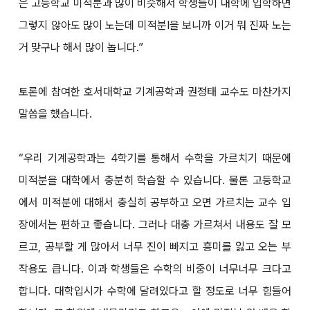
은 고등학교 미적분과 많이 비슷해서 학생들이 대학에 입학하면
그렇지 않아도 많이 노는데 미적분Ⅰ을 보니까 이거 뭐 진짜 노는
거 맞구나 해서 많이 놉니다.”
토론에 참여한 호서대학교 기계공학과 권정태 교수도 마찬가지
말씀을 했습니다.
“우리 기계공학과는 4학기를 통해서 수학을 가르치기 때문에
미적분을 대학에서 충분히 학습할 수 있습니다. 물론 고등학교
에서 미적분에 대해서 충실히 공부하고 오면 가르치는 교수 입
장에서는 편하고 좋습니다. 그러나 대충 가르쳐서 내용도 잘 모
르고, 공부할 게 많아서 너무 진이 빠지고 흥미를 잃고 오는 부
작용도 큽니다. 이과 학생들은 수학의 비중이 너무너무 크다고
합니다. 대학입시가 수학에 달려있다고 할 정도로 너무 힘들어