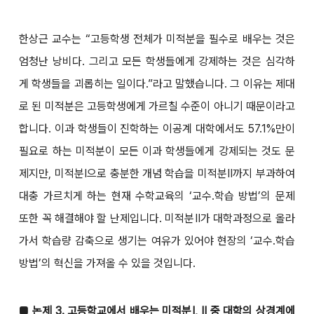
한상근 교수는 “고등학생 전체가 미적분을 필수로 배우는 것은
엄청난 낭비다. 그리고 모든 학생들에게 강제하는 것은 심각하
게 학생들을 괴롭히는 일이다.”라고 말했습니다. 그 이유는 제대
로 된 미적분은 고등학생에게 가르칠 수준이 아니기 때문이라고
합니다. 이과 학생들이 진학하는 이공계 대학에서도 57.1%만이
필요로 하는 미적분이 모든 이과 학생들에게 강제되는 것도 문
제지만, 미적분Ⅰ으로 충분한 개념 학습을 미적분Ⅱ까지 부과하여
대충 가르치게 하는 현재 수학교육의 ‘교수․학습 방법’의 문제
또한 꼭 해결해야 할 난제입니다. 미적분Ⅱ가 대학과정으로 올라
가서 학습량 감축으로 생기는 여유가 있어야 현장의 ‘교수․학습
방법’의 혁신을 가져올 수 있을 것입니다.
■ 논제 3. 고등학교에서 배우는 미적분Ⅰ, Ⅱ 중 대학의 상경계에