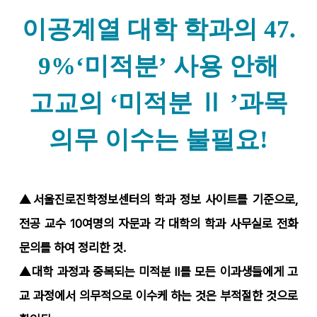
이공계열 대학 학과의 47.
9%‘미적분’ 사용 안해
고교의 ‘미적분 Ⅱ ’과목
의무 이수는 불필요!
▲서울진로진학정보센터의 학과 정보 사이트를 기준으로,
전공 교수 10여명의 자문과 각 대학의 학과 사무실로 전화
문의를 하여 정리한 것.
▲대학 과정과 중복되는 미적분 Ⅱ를 모든 이과생들에게 고
교 과정에서 의무적으로 이수케 하는 것은 부적절한 것으로