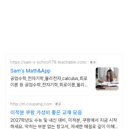
https://sam-s-school178.teachable.com/
광고
Sam's Math&App
공업수학,전자기학,물리전자,calculus,회로
이론 등 공업수학,전자기학,회로이론,물리전
자,반도체공학,Calulus모두 합니다
http://m.coupang.com
광고
미적분 쿠팡 가성비 좋은 교재 모음
2027학년도 수능 및 내신 대비, 미적분, 쿠팡에서 지금 시작
하세요. 막히는 부분 없는 참고서, 자세한 해설로 깊이 이해하