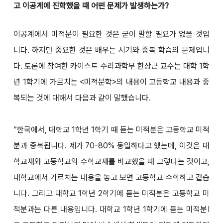
고 이공계에 진학했을 때 어떤 문제가 발생하는가?
이공계에서 미적분이 필요한 것은 굳이 말할 필요가 없을 것입
니다. 하지만 중요한 것은 배우는 시기와 중복 학습의 문제입니
다. 토론에 참여한 카이스트 수리과학부 한상근 교수는 대학 1학
년 1학기에 가르치는 <미적분학>의 내용이 고등학교 내용과 중
복되는 것에 대해서 다음과 같이 말했습니다.
“한국에서, 대학교 1학년 1학기 때 듣는 미적분은 고등학교 미적
분과 중복됩니다. 제가 70-80% 동일하다고 했는데, 이것은 대
학교재와 고등학교의 수학교재를 비교했을 때 그렇다는 것이고,
대학교에서 가르치는 내용을 놓고 보면 고등학교 수학하고 같습
니다. 그리고 대학교 1학년 2학기에 듣는 미적분은 고등학교 미
적분과는 다른 내용입니다. 대학교 1학년 1학기에 듣는 미적분Ⅰ