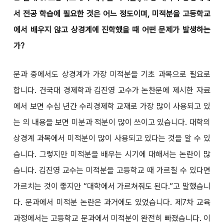
서 전공 학습에 필요한 것은 어느 정도이며, 미적분을 고등학교
에서 배우지 않고 상경계에 진학했을 때 어떤 문제가 발생하는
가?
문과 중에서도 상경계가 가장 미적분을 기초 과목으로 필요로
합니다. 건국대 경제학과 김진영 교수가 논찬문에 제시한 자료
에서 보면 수십 년간 수리경제학 교재로 가장 많이 사용되고 있
는
의 내용을 보면 미분과 적분이 많이 쓰이고 있습니다. 대학의
상경계 과목에서 미적분이 많이 사용되고 있다는 것을 알 수 있
습니다. 그렇지만 미적분을 배우는 시기에 대해서는 논란이 많
습니다. 김진영 교수는 미적분을 고등학교 때 가르칠 수 있다면
가르치는 것이 좋지만 “대학에서 가르쳐줘도 된다.”고 말했습니
다. 문과에서 미적분 논란은 과거에도 있었습니다. 제7차 교육
과정에서는 고등학교 문과에서 미적분이 완전히 빠졌습니다. 이