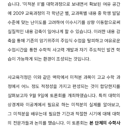
습니다. ‘미적분 Ⅱ’를 대학과정으로 보내면서 확보된 여유 공간
에 2009 교육과정의 각 학년군 별, 교과목별 내용 중 학생 발달
수준에 맞는 난이도를 고려하여 이수시기를 상향 이동함으로써
실질적인 내용 감축이 일어나게 할 수 있습니다. 이러한 내용 감
축을 통해 기존의 암기위주의 주입식 수업을 탈피하고 여유로운
수업시간을 통한 수학적 사고력 개발과 자기 주도적인 발견 학
습이 가능하게 되는 환경이 조성되는 것입니다.
사교육걱정은 이와 같은 맥락에서 미적분 과목이 고교 수학 과
정에서 어느 정도 적정성을 가지고 편성되는 것이 합당한지를
살펴보고자 9월 9일에 토론회를 개최하였습니다. 특히 대학의
상경계와 이공계에서 필요로 하는 미적분의 실제를 알아보고,
그 미적분을 배우는데 필요한 기간과 적절한 시기에 대해 대학
의 전문가들과 논의를 했습니다. 이 토론회는
본 단체의 수학사