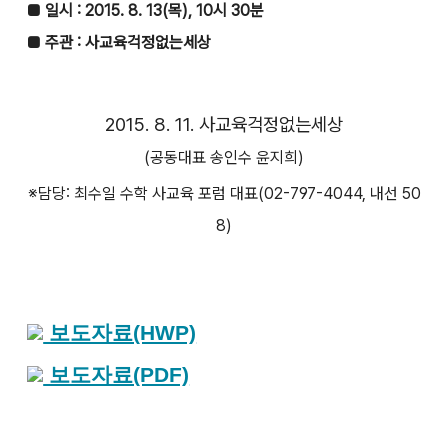
■ 일시 : 2015. 8. 13(목), 10시 30분
■ 주관 : 사교육걱정없는세상
2015. 8. 11. 사교육걱정없는세상
(공동대표 송인수 윤지희)
※담당: 최수일 수학 사교육 포럼 대표(02-797-4044, 내선 50
8)
보도자료(HWP)
보도자료(PDF)