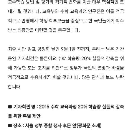
교수학습 방법 및 평가의 획기적 변화를 이끌 매우 핵심적인 토
대가 될 것입니다. 교육부와 수학 교육과정 연구진은 이를 적극
적으로 반영해서 학생 학부모들을 중심으로 한 국민들에게 박수
받는 최종안을 마련할 것을 촉구합니다.
최종 시안 발표 공청회 날인 9월 1일 전까지, 우리는 남은 기간
동안 기자회견은 물론이요 수학 학습량 20% 실질적 감축을 위
해 가능한 모든 조치를 취함으로 정부가 국민의 열망과 바램을
적극적으로 수용하게끔 힘쓸 것입니다. 많은 관심과 보도 부탁
합니다.
■ 기자회견 명 : 2015 수학 교육과정 20% 학습량 실질적 감축
을 위한 특별 제안
■ 장소 : 서울 정부 종합 청사 후문 앞(광화문 소재)