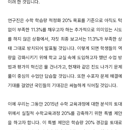
이려 한 것입니다.
연구진은 수학 학습량 적정화 20% 목표를 기준으로 아직도 턱
없이 부족한 11.3%를 채우고자 하는 추가적으로 의미있는 시도
를 하지 않은 상황에서, 자칫 최종 보고서는 11.3%가 부족한 상
태 그대로 방치되어 발표될 것입니다. 이렇게 되면 학생들의 역
량을 강화시키기 위해 학교 교실 속에 도입하고자 했던 수업 방
법과 평가의 혁신은 물 건너가고, 현재와 같은 진도 나가기 문제
풀이 중심의 수업만 답습할 것입니다. 또한 수포자 문제 해결에
기대를 걸었던 국민들의 기대감은 싸늘하게 식어질 것입니다.
이에 우리는 그동안 2015년 수학 교육과정에 대한 분석의 토대
위에서 실질적 수학교육과정 20%를 감축하기 위한 특별 제안
을 하고자 합니다. 이 특별 제안은 학습량 20% 경감을 토대로