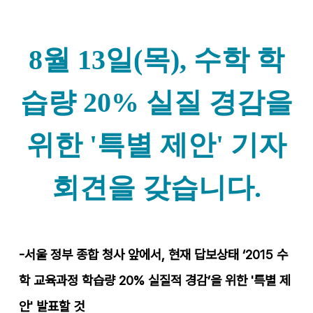
8월 13일(목), 수학 학
습량 20% 실질 경감을
위한 '특별 제안' 기자
회견을 갖습니다.
-서울 정부 종합 청사 앞에서, 현재 답보상태 ‘2015 수
학 교육과정 학습량 20% 실질적 경감’을 위한 '특별 제
안' 발표할 것