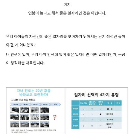
이지
연봉이 높다고 해서 좋은 일자리인 것은 아닙니다
.
우리 아이들이 자신만의 좋은 일자리를 찾아가기 위해서는
단지 성적만 높여
야 할 게 아니겠죠
?
내 인생에 있어
우리 아이 인생에 있어 좋은 일자리란 어떤 일자리인가
곰곰
,
,
이 생각해볼 대목입니다
.