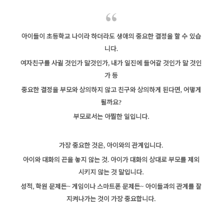
아이들이 초등학교 나이라 하더라도
생애의 중요한 결정을 할 수 있습
니다
.
여자친구를 사귈 것인가 말것인가
내가 일진에 들어갈 것인가 말 것인
,
가 등
중요한 결정을 부모와 상의하지 않고 친구와 상의하게 된다면
어떻게
,
될까요
?
부모로서는 아찔한 일입니다
.
가장 중요한 것은
아이와의 관계입니다
,
.
아이와 대화의 끈을 놓지 않는 것
아이가 대화의 상대로 부모를 제외
.
시키지 않는 것 말입니다
.
성적
학원 문제든
게임이나 스마트폰 문제든
아이들과의 관계를 잘
,
~
~
지켜나가는 것이 가장 중요합니다
.