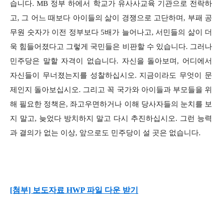
습니다. MB 정부 하에서 학교가 유사사교육 기관으로 전락하
고, 그 어느 때보다 아이들의 삶이 경쟁으로 고단하며, 부패 공
무원 숫자가 이전 정부보다 5배가 늘어나고, 서민들의 삶이 더
욱 힘들어졌다고 그렇게 국민들은 비판할 수 있습니다. 그러나
민주당은 말할 자격이 없습니다. 자신을 돌아보며, 어디에서
자신들이 무너졌는지를 성찰하십시오. 지금이라도 무엇이 문
제인지 돌아보십시오. 그리고 꼭 국가와 아이들과 부모들을 위
해 필요한 정책은, 좌고우면하거나 이해 당사자들의 눈치를 보
지 말고, 늦었다 방치하지 말고 다시 추진하십시오. 그런 능력
과 결의가 없는 이상, 앞으로도 민주당이 설 곳은 없습니다.
[첨부] 보도자료 HWP 파일 다운 받기