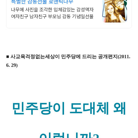
특별한 감동선물 로맨틱나무
나무에 사진을 조각한 입체감있는 감성액자
여자친구 남자친구 부모님 감동 기념일선물
■ 사교육걱정없는세상이 민주당에 드리는 공개편지(2011.
6. 29)
민주당이 도대체 왜