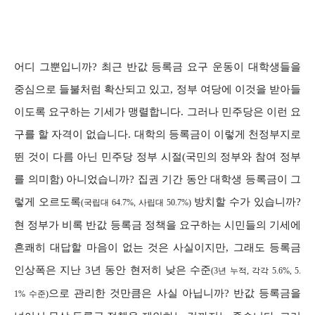
어디 그뿐입니까? 최근 반값 등록금 요구 운동이 대학생들을
중심으로 들불처럼 확산되고 있고, 정부 여당에 이것을 받아들
이도록 요구하는 기세가 맹렬합니다. 그러나 민주당은 이런 요
구를 할 자격이 없습니다. 대학의 등록금이 이렇게 천정부지로
뛴 것이 다름 아닌 민주당 정부 시절(국민의 정부와 참여 정부
를 의미함) 아니었습니까? 집권 기간 동안 대학생 등록금이 그
렇게 오르도록
방치할 수가 있습니까?
(국립대 64.7%, 사립대 50.7%)
현 정부가 비록 반값 등록금 정책을 요구하는 시민들의 기세에
흔쾌히 대답할 마음이 없는 것은 사실이지만, 그래도 등록금
인상폭은 지난 3년 동안 현저히 낮은 수준
(3년 누적, 각각 5.6%, 5.
으로 관리한 것만큼은 사실 아닙니까? 반값 등록금을
1% 수준)