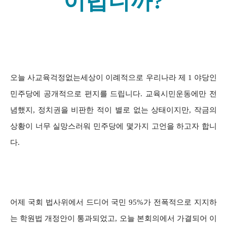
이럽니까?
오늘 사교육걱정없는세상이 이례적으로 우리나라 제 1 야당인
민주당에 공개적으로 편지를 드립니다. 교육시민운동에만 전
념했지, 정치권을 비판한 적이 별로 없는 상태이지만, 작금의
상황이 너무 실망스러워 민주당에 몇가지 고언을 하고자 합니
다.
어제 국회 법사위에서 드디어 국민 95%가 전폭적으로 지지하
는 학원법 개정안이 통과되었고, 오늘 본회의에서 가결되어 이