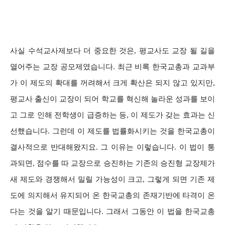
사실 수석교사제보다 더 중요한 것은, 평교사도 교장 될 길을
열어주는 교장 공모제였습니다. 최근 비록 한국교총과 교과부
가 이 제도의 확대를 꺼려해서 크게 확산은 되지 않고 있지만,
평교사 출신이 교장이 되어 학교를 혁신해 놀라운 성과를 보이
고 그로 인해 전학생이 급증하는 등, 이 제도가 갖는 효과는 신
선했습니다. 그런데 이 제도를 법률화시키는 것을 한국교총이
결사적으로 반대해왔지요. 그 이유는 이렇습니다. 이 법이 통
과되면, 점수를 따 교장으로 승진하는 기존의 승진형 교장제가
새 제도와 경쟁해서 밀릴 가능성이 크고, 그렇게 되면 기존 제
도에 의지해서 유지되어 온 한국교총의 존재기반에 타격이 온
다는 것을 알기 때문입니다. 그래서 그동안 이 법을 한국교총