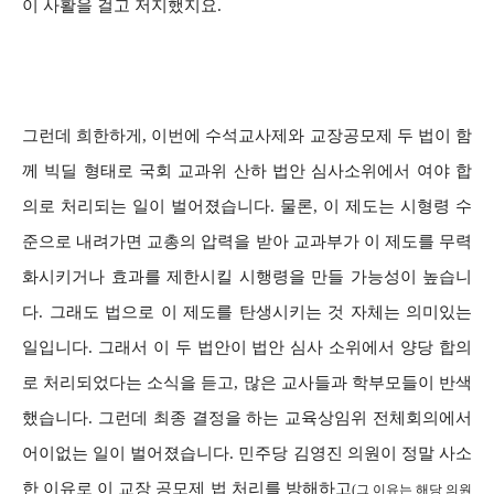
이 사활을 걸고 저지했지요.
그런데 희한하게, 이번에 수석교사제와 교장공모제 두 법이 함
께 빅딜 형태로 국회 교과위 산하 법안 심사소위에서 여야 합
의로 처리되는 일이 벌어졌습니다. 물론, 이 제도는 시형령 수
준으로 내려가면 교총의 압력을 받아 교과부가 이 제도를 무력
화시키거나 효과를 제한시킬 시행령을 만들 가능성이 높습니
다. 그래도 법으로 이 제도를 탄생시키는 것 자체는 의미있는
일입니다. 그래서 이 두 법안이 법안 심사 소위에서 양당 합의
로 처리되었다는 소식을 듣고, 많은 교사들과 학부모들이 반색
했습니다. 그런데 최종 결정을 하는 교육상임위 전체회의에서
어이없는 일이 벌어졌습니다. 민주당 김영진 의원이 정말 사소
한 이유로 이 교장 공모제 법 처리를 방해하고
(그 이유는 해당 의원