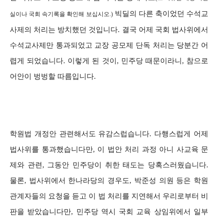
빅딜의 다른 축이었던 수석교
실이나 국회 속기록을 확인해 보십시오.)
사제의 처리는 방치했던 것입니다. 결국 어제 국회 법사위에서
수석교사제만 통과되었고 교장 공모제 단독 처리는 당분간 어
렵게 되었습니다. 이렇게 된 것이, 민주당 때문이라니, 참으로
어안이 벙벙할 따름입니다.
학원법 개정안 관련해서도 유감스럽습니다. 다행스럽게 어제
법사위를 통과했습니다만, 이 법안 처리 과정 아니 사교육 문
제와 관련, 그동안 민주당이 취한 태도는 당혹스러웠습니다.
물론, 법사위에서 한나라당의 경우도, 박준성 의원 등은 학원
관계자들의 요청을 듣고 이 법 처리를 지연해서 우리로부터 비
판을 받았습니다만, 민주당 역시 국회 교육 상임위에서 일부