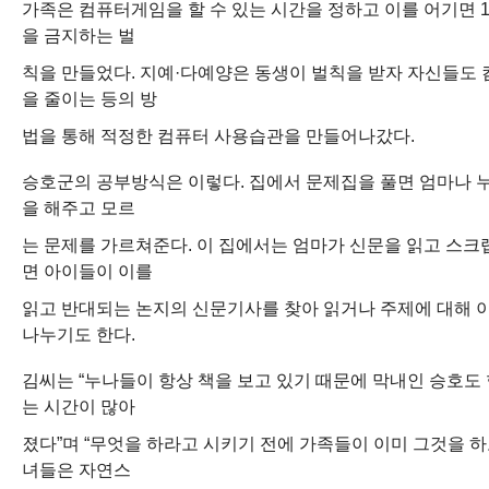
가족은 컴퓨터게임을 할 수 있는 시간을 정하고 이를 어기면 
을 금지하는 벌
칙을 만들었다. 지예·다예양은 동생이 벌칙을 받자 자신들도 
을 줄이는 등의 방
법을 통해 적정한 컴퓨터 사용습관을 만들어나갔다.
승호군의 공부방식은 이렇다. 집에서 문제집을 풀면 엄마나 
을 해주고 모르
는 문제를 가르쳐준다. 이 집에서는 엄마가 신문을 읽고 스크
면 아이들이 이를
읽고 반대되는 논지의 신문기사를 찾아 읽거나 주제에 대해 
나누기도 한다.
김씨는 “누나들이 항상 책을 보고 있기 때문에 막내인 승호도 
는 시간이 많아
졌다”며 “무엇을 하라고 시키기 전에 가족들이 이미 그것을 하
녀들은 자연스