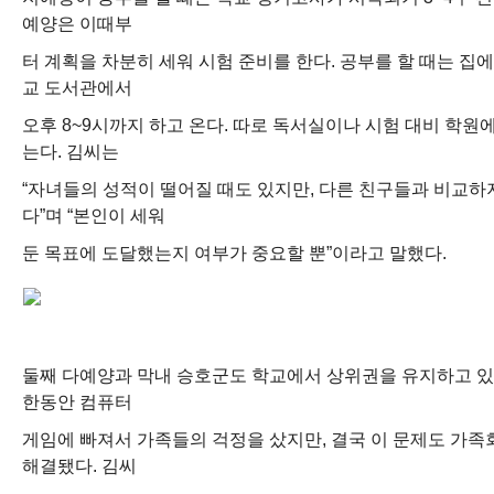
예양은 이때부
터 계획을 차분히 세워 시험 준비를 한다. 공부를 할 때는 집
교 도서관에서
오후 8~9시까지 하고 온다. 따로 독서실이나 시험 대비 학원
는다. 김씨는
“자녀들의 성적이 떨어질 때도 있지만, 다른 친구들과 비교하
다”며 “본인이 세워
둔 목표에 도달했는지 여부가 중요할 뿐”이라고 말했다.
둘째 다예양과 막내 승호군도 학교에서 상위권을 유지하고 있
한동안 컴퓨터
게임에 빠져서 가족들의 걱정을 샀지만, 결국 이 문제도 가족
해결됐다. 김씨