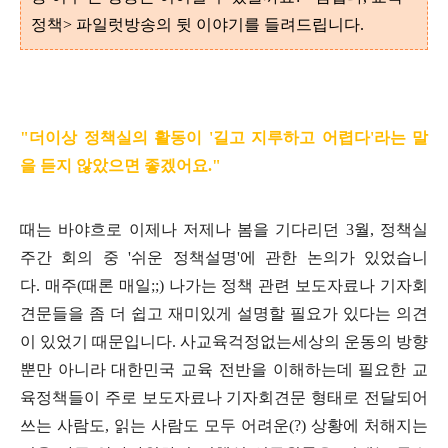
정책> 파일럿방송의 뒷 이야기를 들려드립니다.
"더이상 정책실의 활동이
'길고 지루하고 어렵다'라는 말
을 듣지 않았으면 좋겠어요."
때는 바야흐로 이제나 저제나 봄을 기다리던 3월, 정책실
주간 회의 중 '쉬운 정책설명'에 관한 논의가 있었습니
다. 매주(때론 매일;;) 나가는 정책 관련 보도자료나 기자회
견문들을 좀 더 쉽고 재미있게 설명할 필요가 있다는 의견
이 있었기 때문입니다. 사교육걱정없는세상의 운동의 방향
뿐만 아니라 대한민국 교육 전반을 이해하는데 필요한 교
육정책들이 주로 보도자료나 기자회견문 형태로 전달되어
쓰는 사람도, 읽는 사람도 모두 어려운(?) 상황에 처해지는