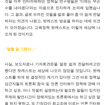
것을 아주 안타까워하던 정책실 연구원들은 '이제는 무슨
수를 내야겠다'라는 마음으로 진지하게 논의에 임했습니
다. 그 결과, 글로 쓰여진 것들을 말로 풀어 좀 더 쉽게 전달
하자는 의견이 나왔고, 팟캐스트 방송을 하자는 데에 의견
이 모아졌습니다. 교육정책 팟캐스트는 이렇게 세상에 나
오게 된 것이지요.
"말할 걸 그랬지..."
사실, 보도자료나 기자회견문을 말로 쉽게 전달하려고만
했다면 팟캐스트는 세상에 나오지 않았을 것입니다. 팟캐
스트를 하게 된 결정적인 계기가 있다면 그건 바로 정책실
상근자들의 토론회 참석 및 언론 인터뷰!!! 정책에 관해 더
하고 싶은, 아니 적절히 설명하는데 필요한 말들이 있지만
주제와 발언시간이
정해져있는 토론회에서는 하고 싶은 말
을 하지 못하고, 또 긴장감이 최고조에 이르는 언론 인터뷰