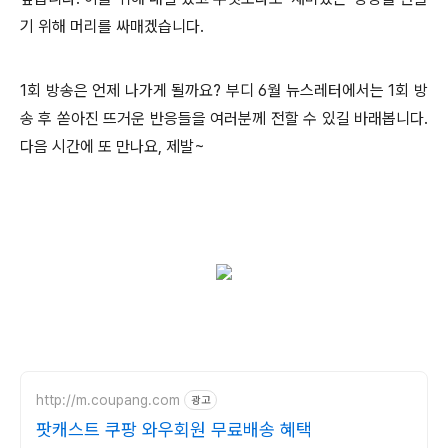
기 위해 머리를 싸매겠습니다.
1회 방송은 언제 나가게 될까요? 부디 6월 뉴스레터에서는 1회 방
송 후 쏟아진 뜨거운 반응들을 여러분께 전할 수 있길 바래봅니다.
다음 시간에 또 만나요, 제발~
http://m.coupang.com
광고
팟캐스트 쿠팡 와우회원 무료배송 혜택