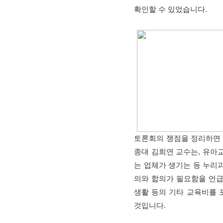
확인할 수 있었습니다
.
토론회의 쟁점을 정리하면
종대 김희연 교수는
,
유아교
는 업체가 생기는 등 누리
의와 합의가 필요함을 언급
생활 등의 기타 교육비를
것입니다
.