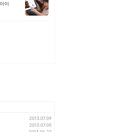
 아이
2013.07.09
2013.07.05
2013.06.27