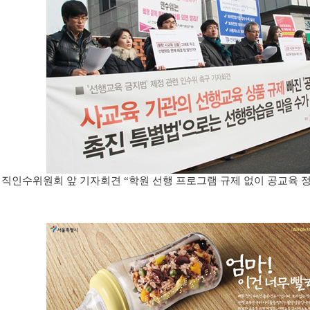
직인수위원회 앞 기자회견
학원 선행 프로그램 규제 없이 공교육 
“