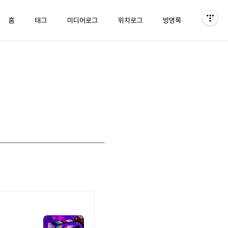
홈
태그
미디어로그
위치로그
방명록