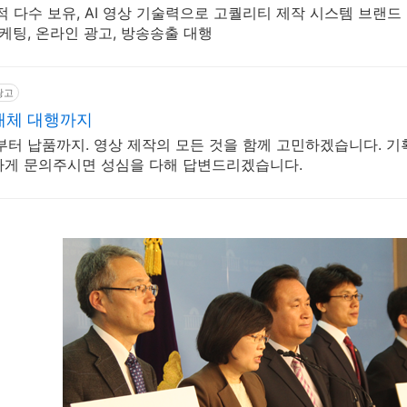
 다수 보유, AI 영상 기술력으로 고퀄리티 제작 시스템 브랜드 
케팅, 온라인 광고, 방송송출 대행
광고
매체 대행까지
부터 납품까지. 영상 제작의 모든 것을 함께 고민하겠습니다. 
하게 문의주시면 성심을 다해 답변드리겠습니다.