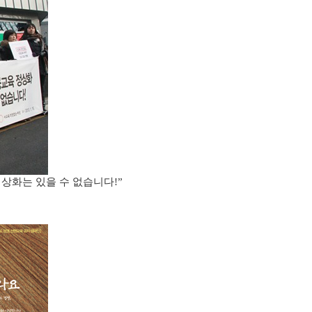
정상화는 있을 수 없습니다
!”