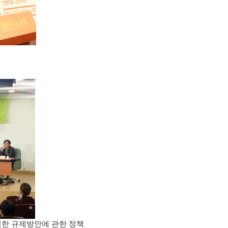
한 규제방안에 관한 정책