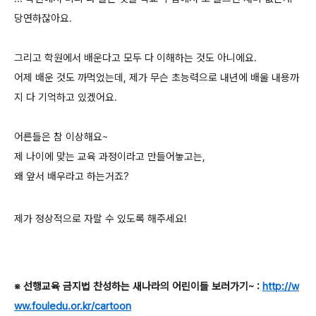
당연하잖아요.
그리고 학원에서 배운다고 모두 다 이해하는 것도 아니에요.
어제 배운 것도 까먹었는데, 제가 무슨 초능력으로 내년에 배울 내용까
지 다 기억하고 있겠어요.
어른들은 참 이상해요~
제 나이에 맞는 교육 과정이라고 만들어놓고는,
왜 앞서 배우라고 하는거죠?
제가 정상적으로 자랄 수 있도록 해주세요!
※ 선행교육 금지법 찬성하는 새나라의 어린이들 보러가기~ :
http://w
ww.fouledu.or.kr/cartoon