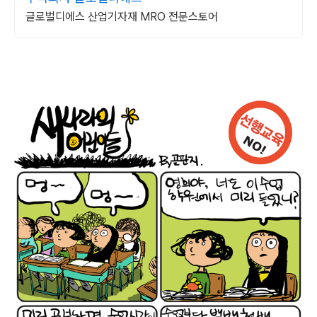
글로벌디에스 산업기자재 MRO 전문스토어