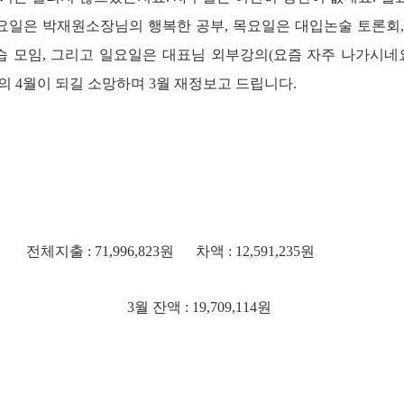
 수요일은 박재원소장님의 행복한 공부, 목요일은 대입논술 토론회,
 모임, 그리고 일요일은 대표님 외부강의(요즘 자주 나가시네요
 4월이 되길 소망하며 3월 재정보고 드립니다.
 전체지출 : 71,996,823원 차액 : 12,591,235원
879원 3월 잔액 : 19,709,114원