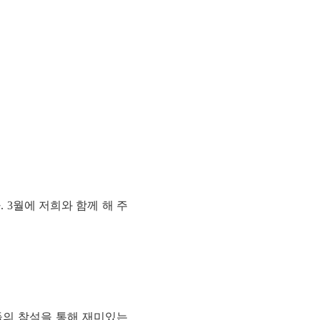
 3월에 저희와 함께 해 주
분들의 참석을 통해 재미있는