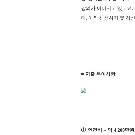
강의가 이어지고 있고요, 
다. 아직 신청하지 못 하
■ 지출 특이사항
① 인건비 – 약 4,200만원