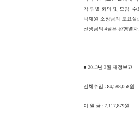
각 팀별 회의 및 모임,
박재원 소장님의 토요실습
선생님의 4월은 완행열차의
■ 2013년 3월 재정보고
전체수입 : 84,588,058원
이 월 금 : 7,117,