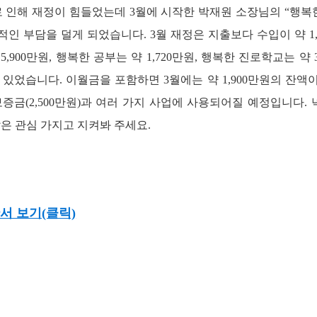
로 인해 재정이 힘들었는데 3월에 시작한 박재원 소장님의 “행복한
인 부담을 덜게 되었습니다. 3월 재정은 지출보다 수입이 약 1
,900만원, 행복한 공부는 약 1,720만원, 행복한 진로학교는 약
 있었습니다. 이월금을 포함하면 3월에는 약 1,900만원의 잔액이
보증금(2,500만원)과 여러 가지 사업에 사용되어질 예정입니다.
많은 관심 가지고 지켜봐 주세요.
산서 보기(클릭)