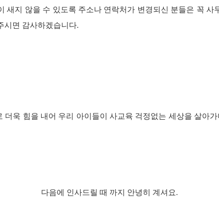
이 새지 않을 수 있도록 주소나 연락처가 변경되신 분들은 꼭 사
주시면 감사하겠습니다.
 더욱 힘을 내어 우리 아이들이 사교육 걱정없는 세상을 살아가며
다음에 인사드릴 때 까지 안녕히 계셔요.