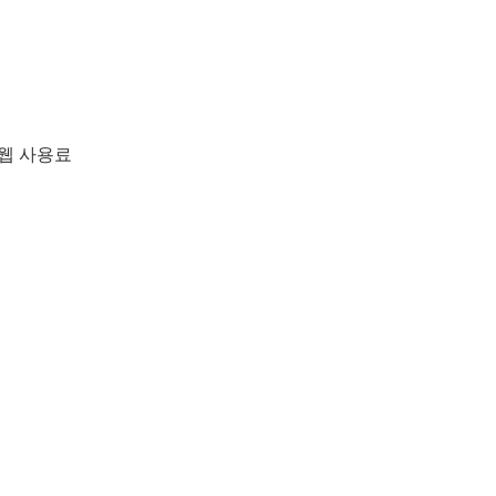
 웹 사용료