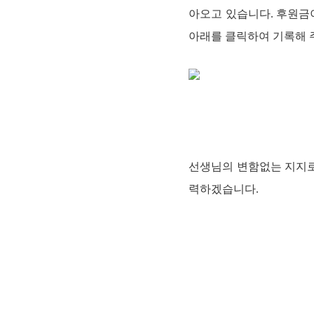
아오고 있습니다. 후원금
아래를 클릭하여 기록해 
선생님의 변함없는 지지로
력하겠습니다.