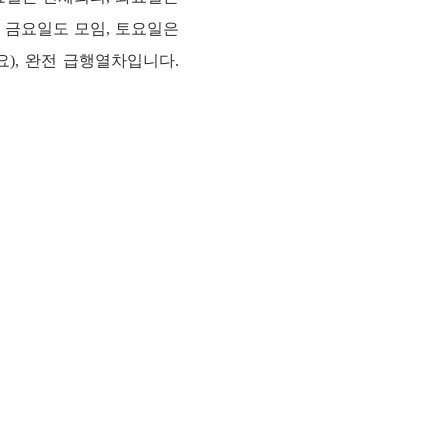
 금요일도 모임, 토요일은
), 완전 급행열차입니다.