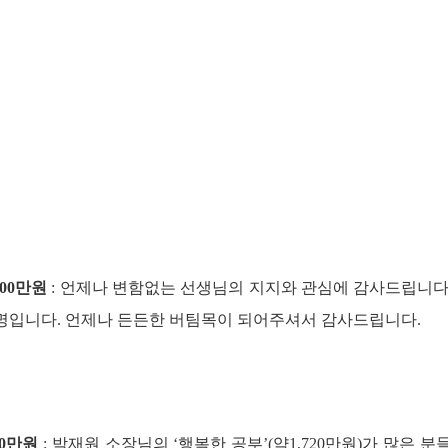
00만원
: 언제나 변함없는 선생님의 지지와 관심에 감사드립니다.
0명입니다. 언제나 든든한 버팀목이 되어주셔서 감사드립니다.
80만원
: 박재원 소장님의 ‘행복한 공부’(약1,720만원)가 많은 