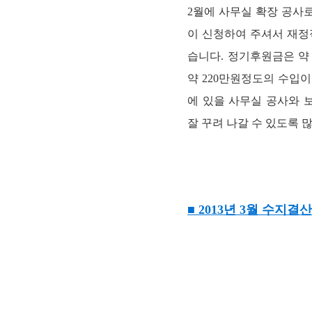
2월에 사무실 확장 공사
이 신청하여 주셔서 재정적
습니다. 정기후원금은 약 5
약 220만원정도의 수입이
에 있을 사무실 공사와 
잘 꾸려 나갈 수 있도록 
■ 2013년 3월 수지결