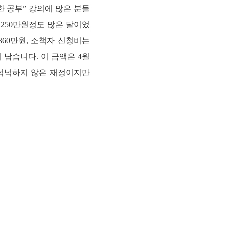
 공부” 강의에 많은 분들
,250만원정도 많은 달이었
 360만원, 소책자 신청비는
 남습니다. 이 금액은 4월
 넉넉하지 않은 재정이지만