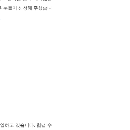
많은 분들이 신청해 주셨습니
기
일하고 있습니다. 힘낼 수