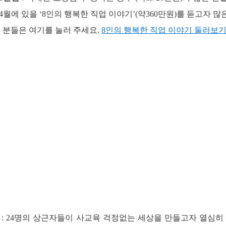
4월에 있을 ‘8인의 행복한 직업 이야기’(약360만원)를 듣고자 
신 분들은 여기를 눌러 주세요.
8인의 행복한 직업 이야기 둘러보
: 24명의 상근자들이 사교육 걱정없는 세상을 만들고자 열심히 