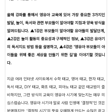
올해 강좌를 통해서 영유아 교육에 있어 가장 중요한 3가지인
발달, 놀이, 독서와 관련 부모들이 알아야할 지침과 양육 방식을
알려드립니다. ▲1강은 부모들이 알아야할 유아들의 발달단계,
▲2강은 놀이 활동의 중요성과 구체적인 정보, ▲3강은 유아기
의 독서지도 방법 등을 설명하고, ▲4강은 ‘영유아 부모들이 아
이들을 위해 좋은 세상을 만들기 위한 길’을 이야기할 것입니
다.
지금 여러 인터넷 사이트에서 수학 태교, 영어 태교, 한자 태교,
독서 태교, DIY 태교, 화초 태교, 피아노 태교 같은 태교법이 즐
비하지만, 그런 방식의 교육이 영유아 시기에 맞는지는 매우 의
심스럽습니다. 영유아 시기야 말로 사람 인생에 ‘결정적’인 것은
분명하지만, ‘결정적 시기’의 뜻을 오해하게 만드는 수많은 광고