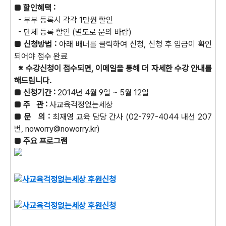
■ 할인혜택 :
- 부부 등록시 각각 1만원 할인
- 단체 등록 할인 (별도로 문의 바람)
■ 신청방법 :
아래 배너를 클릭하여 신청, 신청 후 입금이 확인
되어야 접수 완료
※ 수강신청이 접수되면, 이메일을 통해 더 자세한 수강 안내를
해드립니다.
■ 신청기간 :
2014년 4월 9일 ~ 5월 12일
■ 주 관 :
사교육걱정없는세상
■ 문 의 :
최재영 교육 담당 간사 (02-797-4044 내선 207
번, noworry@noworry.kr)
■ 주요 프로그램