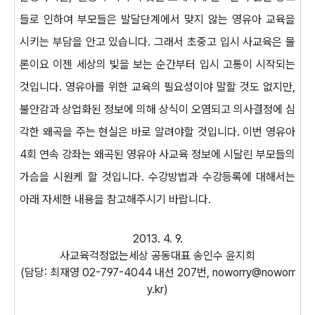
들로 인하여 부모들은 발달단계에서 맞지 않는 영유아 교육을
시키는 부담을 안고 있습니다. 그래서 초중고 입시 사교육은 물
론이요 이젠 세상의 빛을 보는 순간부터 입시 고통이 시작되는
것입니다. 영유아를 위한 교육의 필요성이야 말할 것도 없지만,
불안감과 상업화된 정보에 의해 상식이 오염되고 의사결정에 심
각한 왜곡을 주는 현실은 바로 알려야할 것입니다. 이번 영유아
4회 연속 강좌는 왜곡된 영유아 사교육 정보에 시달린 부모들의
가슴을 시원케 할 것입니다. 수강방법과 수강등록에 대해서는
아래 자세한 내용을 참고해주시기 바랍니다.
2013. 4. 9.
사교육걱정없는세상 공동대표 송인수 윤지희
(담당: 최재영 02-797-4044 내선 207번, noworry@noworr
y.kr)