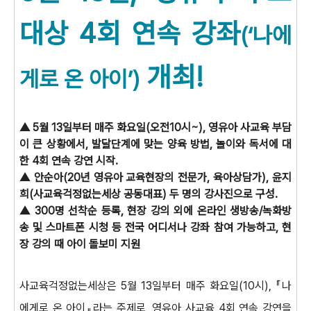
대상 4회 연속 강좌
(‘나에
개최!
게로 온 아이’)
▲ 5월 13일부터 매주 화요일(오전10시~), 영유아 사교육 부담
이 큰 상황에서, 발달단계에 맞는 양육 방법, 놀이와 독서에 대
한 4회 연속 강연 시작.
▲ 안순아(20년 영유아 교육현장의 전문가, 육아상담가), 윤지
희(사교육걱정없는세상 공동대표) 두 명의 강사진으로 구성.
▲ 300명 선착순 등록, 현장 강의 외에 온라인 생방송/녹화방
송 및 스마트폰 시청 등 전국 어디서나 강좌 참여 가능하고, 현
장 강의 때 아이 돌보미 지원
사교육걱정없는세상은 5월 13일부터 매주 화요일(10시), 『나
에게로 온 아이』라는 주제로, 영유아 사교육 4회 연속 강연을