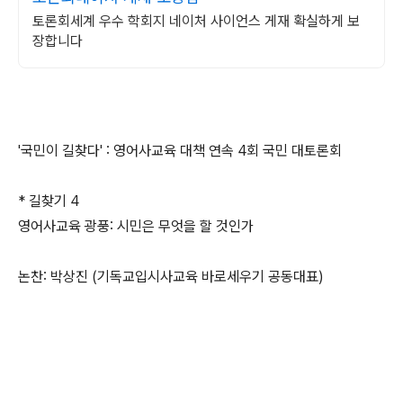
토론회세계 우수 학회지 네이처 사이언스 게재 확실하게 보
장합니다
'국민이 길찾다' : 영어사교육 대책 연속 4회 국민 대토론회
* 길찾기 4
영어사교육 광풍: 시민은 무엇을 할 것인가
논찬: 박상진 (기독교입시사교육 바로세우기 공동대표)